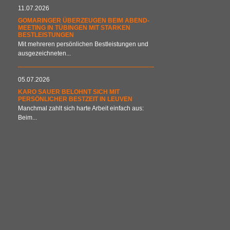
11.07.2026
GOMARINGER ÜBERZEUGEN BEIM ABEND-
MEETING IN TÜBINGEN MIT STARKEN
BESTLEISTUNGEN
Mit mehreren persönlichen Bestleistungen und
ausgezeichneten...
05.07.2026
KARO SAUER BELOHNT SICH MIT
PERSÖNLICHER BESTZEIT IN LEUVEN
Manchmal zahlt sich harte Arbeit einfach aus:
Beim...