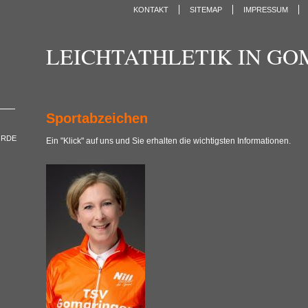
KONTAKT
SITEMAP
IMPRESSUM
LEICHTATHLETIK IN G
Sportabzeichen
ORDE
Ein "Klick" auf uns und Sie erhalten die wichtigsten Informationen.