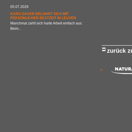
05.07.2026
KARO SAUER BELOHNT SICH MIT
PERSÖNLICHER BESTZEIT IN LEUVEN
Manchmal zahlt sich harte Arbeit einfach aus:
Beim...
zurück 
<