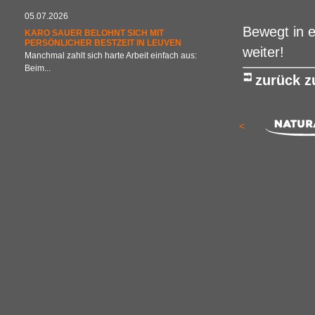
05.07.2026
Bewegt in 
KARO SAUER BELOHNT SICH MIT
PERSÖNLICHER BESTZEIT IN LEUVEN
weiter!
Manchmal zahlt sich harte Arbeit einfach aus:
Beim...
zurück 
<