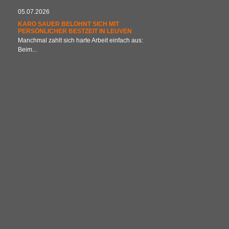
05.07.2026
KARO SAUER BELOHNT SICH MIT
PERSÖNLICHER BESTZEIT IN LEUVEN
Manchmal zahlt sich harte Arbeit einfach aus:
Beim...