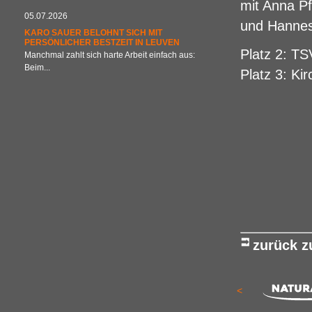
mit Anna Pf
05.07.2026
und Hanne
KARO SAUER BELOHNT SICH MIT
PERSÖNLICHER BESTZEIT IN LEUVEN
Platz 2: T
Manchmal zahlt sich harte Arbeit einfach aus:
Beim...
Platz 3: Ki
zurück 
<