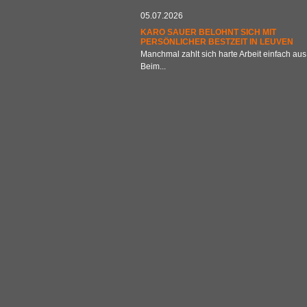
05.07.2026
KARO SAUER BELOHNT SICH MIT
PERSÖNLICHER BESTZEIT IN LEUVEN
Manchmal zahlt sich harte Arbeit einfach aus
Beim...