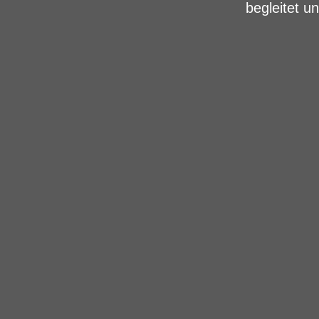
begleitet u