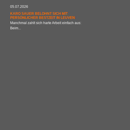
05.07.2026
KARO SAUER BELOHNT SICH MIT
PERSÖNLICHER BESTZEIT IN LEUVEN
Manchmal zahlt sich harte Arbeit einfach aus:
Beim...