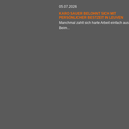
05.07.2026
KARO SAUER BELOHNT SICH MIT
PERSÖNLICHER BESTZEIT IN LEUVEN
Manchmal zahlt sich harte Arbeit einfach aus
Beim...