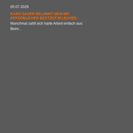
05.07.2026
KARO SAUER BELOHNT SICH MIT
PERSÖNLICHER BESTZEIT IN LEUVEN
Manchmal zahlt sich harte Arbeit einfach aus:
Beim...