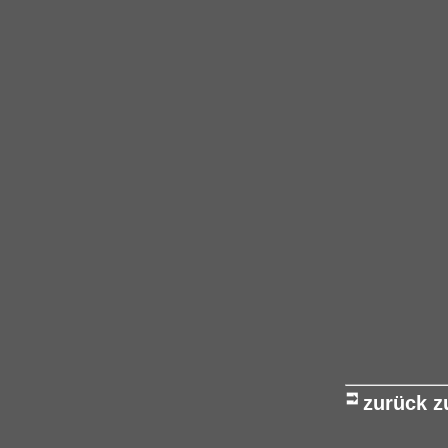
zurück 