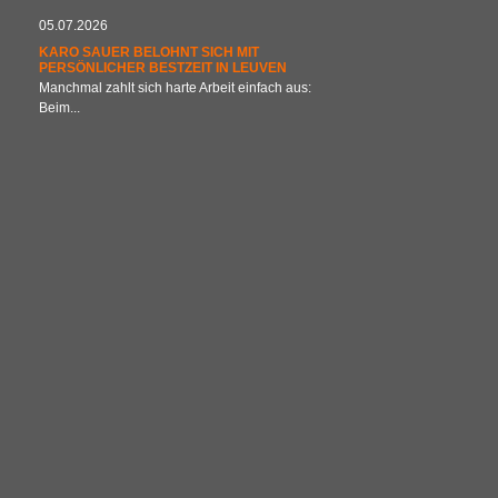
05.07.2026
KARO SAUER BELOHNT SICH MIT
PERSÖNLICHER BESTZEIT IN LEUVEN
Manchmal zahlt sich harte Arbeit einfach aus:
Beim...