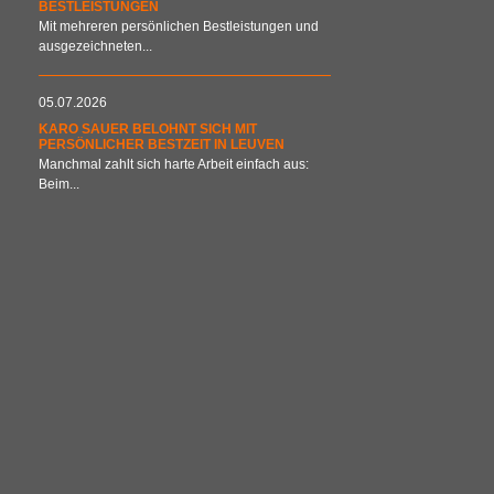
BESTLEISTUNGEN
Mit mehreren persönlichen Bestleistungen und
ausgezeichneten...
05.07.2026
KARO SAUER BELOHNT SICH MIT
PERSÖNLICHER BESTZEIT IN LEUVEN
Manchmal zahlt sich harte Arbeit einfach aus:
Beim...