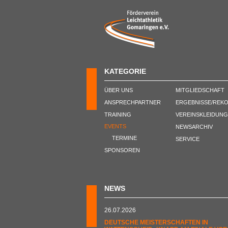
KATEGORIE
ÜBER UNS
MITGLIEDSCHAFT
ANSPRECHPARTNER
ERGEBNISSE/REK
TRAINING
VEREINSKLEIDUNG
EVENTS
NEWSARCHIV
TERMINE
SERVICE
SPONSOREN
NEWS
26.07.2026
DEUTSCHE MEISTERSCHAFTEN IN