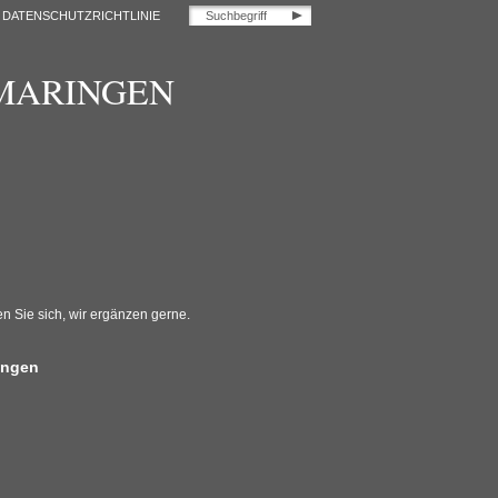
DATENSCHUTZRICHTLINIE
OMARINGEN
n Sie sich, wir ergänzen gerne.
ungen