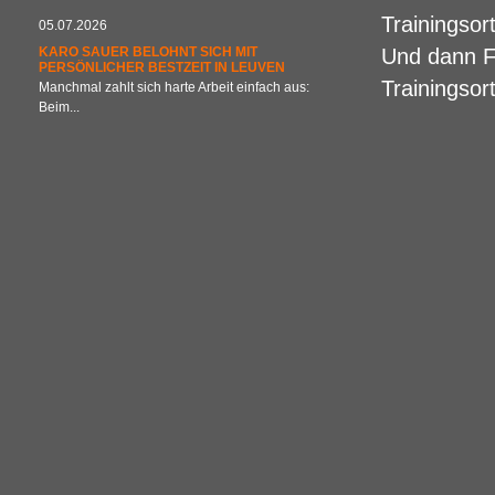
Trainingsor
05.07.2026
KARO SAUER BELOHNT SICH MIT
Und dann F
PERSÖNLICHER BESTZEIT IN LEUVEN
Trainingsor
Manchmal zahlt sich harte Arbeit einfach aus:
Beim...