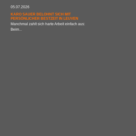
05.07.2026
KARO SAUER BELOHNT SICH MIT
PERSÖNLICHER BESTZEIT IN LEUVEN
Manchmal zahlt sich harte Arbeit einfach aus:
Beim...