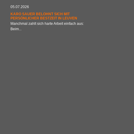
05.07.2026
KARO SAUER BELOHNT SICH MIT
PERSÖNLICHER BESTZEIT IN LEUVEN
Manchmal zahlt sich harte Arbeit einfach aus:
Beim...