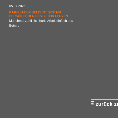
05.07.2026
KARO SAUER BELOHNT SICH MIT
PERSÖNLICHER BESTZEIT IN LEUVEN
Manchmal zahlt sich harte Arbeit einfach aus:
Beim...
zurück 