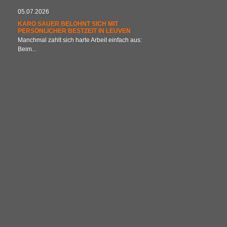
05.07.2026
KARO SAUER BELOHNT SICH MIT
PERSÖNLICHER BESTZEIT IN LEUVEN
Manchmal zahlt sich harte Arbeit einfach aus:
Beim...