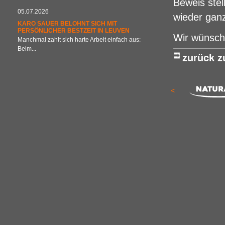
Beweis stel
05.07.2026
wieder ganz
KARO SAUER BELOHNT SICH MIT
PERSÖNLICHER BESTZEIT IN LEUVEN
Wir wünsche
Manchmal zahlt sich harte Arbeit einfach aus:
Beim...
zurück 
<