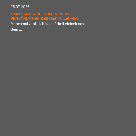
05.07.2026
KARO SAUER BELOHNT SICH MIT
PERSÖNLICHER BESTZEIT IN LEUVEN
Manchmal zahlt sich harte Arbeit einfach aus:
Beim...