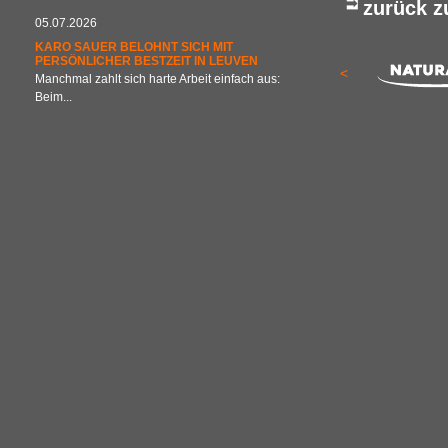
zurück 
05.07.2026
KARO SAUER BELOHNT SICH MIT
PERSÖNLICHER BESTZEIT IN LEUVEN
<
Manchmal zahlt sich harte Arbeit einfach aus:
Beim...