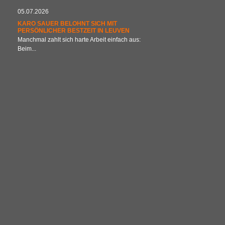
05.07.2026
KARO SAUER BELOHNT SICH MIT
PERSÖNLICHER BESTZEIT IN LEUVEN
Manchmal zahlt sich harte Arbeit einfach aus:
Beim...