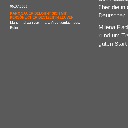
über die in
05.07.2026
KARO SAUER BELOHNT SICH MIT
Deutschen H
PERSÖNLICHER BESTZEIT IN LEUVEN
Manchmal zahlt sich harte Arbeit einfach aus:
Milena Fisc
Beim...
rund um Tr
guten Start