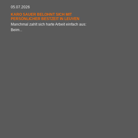
05.07.2026
KARO SAUER BELOHNT SICH MIT
PERSÖNLICHER BESTZEIT IN LEUVEN
Manchmal zahlt sich harte Arbeit einfach aus:
Beim...