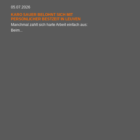
05.07.2026
KARO SAUER BELOHNT SICH MIT
PERSÖNLICHER BESTZEIT IN LEUVEN
Manchmal zahlt sich harte Arbeit einfach aus:
Beim...