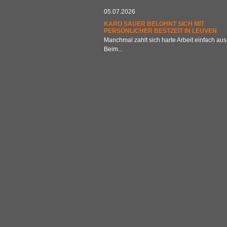
05.07.2026
KARO SAUER BELOHNT SICH MIT
PERSÖNLICHER BESTZEIT IN LEUVEN
Manchmal zahlt sich harte Arbeit einfach aus
Beim...