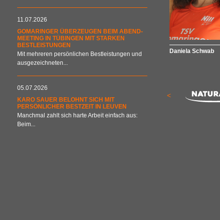
11.07.2026
GOMARINGER ÜBERZEUGEN BEIM ABEND-
MEETING IN TÜBINGEN MIT STARKEN
BESTLEISTUNGEN
Daniela Schwab
Mit mehreren persönlichen Bestleistungen und
ausgezeichneten...
05.07.2026
<
KARO SAUER BELOHNT SICH MIT
PERSÖNLICHER BESTZEIT IN LEUVEN
Manchmal zahlt sich harte Arbeit einfach aus:
Beim...