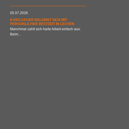
05.07.2026
KARO SAUER BELOHNT SICH MIT
PERSÖNLICHER BESTZEIT IN LEUVEN
Manchmal zahlt sich harte Arbeit einfach aus:
Beim...